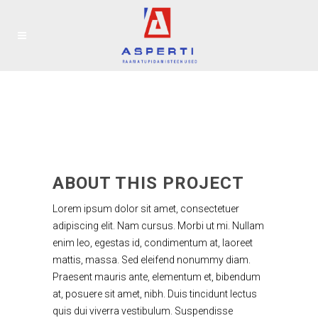
ABOUT THIS PROJECT
Lorem ipsum dolor sit amet, consectetuer
adipiscing elit. Nam cursus. Morbi ut mi. Nullam
enim leo, egestas id, condimentum at, laoreet
mattis, massa. Sed eleifend nonummy diam.
Praesent mauris ante, elementum et, bibendum
at, posuere sit amet, nibh. Duis tincidunt lectus
quis dui viverra vestibulum. Suspendisse